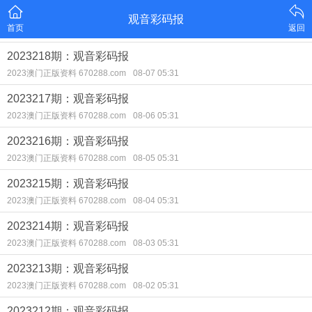
观音彩码报
首页
返回
2023218期：观音彩码报
2023澳门正版资料 670288.com
08-07 05:31
2023217期：观音彩码报
2023澳门正版资料 670288.com
08-06 05:31
2023216期：观音彩码报
2023澳门正版资料 670288.com
08-05 05:31
2023215期：观音彩码报
2023澳门正版资料 670288.com
08-04 05:31
2023214期：观音彩码报
2023澳门正版资料 670288.com
08-03 05:31
2023213期：观音彩码报
2023澳门正版资料 670288.com
08-02 05:31
2023212期：观音彩码报