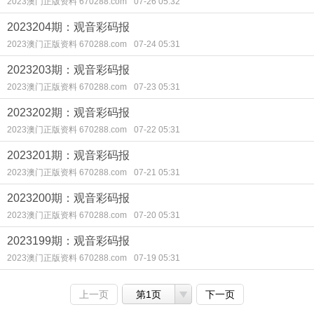
2023澳门正版资料 670288.com
07-26 05:32
2023204期：观音彩码报
2023澳门正版资料 670288.com
07-24 05:31
2023203期：观音彩码报
2023澳门正版资料 670288.com
07-23 05:31
2023202期：观音彩码报
2023澳门正版资料 670288.com
07-22 05:31
2023201期：观音彩码报
2023澳门正版资料 670288.com
07-21 05:31
2023200期：观音彩码报
2023澳门正版资料 670288.com
07-20 05:31
2023199期：观音彩码报
2023澳门正版资料 670288.com
07-19 05:31
上一页
第1页
下一页