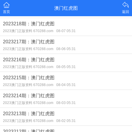
澳门红虎图
首页
返回
2023218期：澳门红虎图
2023澳门正版资料 670288.com
08-07 05:31
2023217期：澳门红虎图
2023澳门正版资料 670288.com
08-06 05:31
2023216期：澳门红虎图
2023澳门正版资料 670288.com
08-05 05:31
2023215期：澳门红虎图
2023澳门正版资料 670288.com
08-04 05:31
2023214期：澳门红虎图
2023澳门正版资料 670288.com
08-03 05:31
2023213期：澳门红虎图
2023澳门正版资料 670288.com
08-02 05:31
2023212期：澳门红虎图