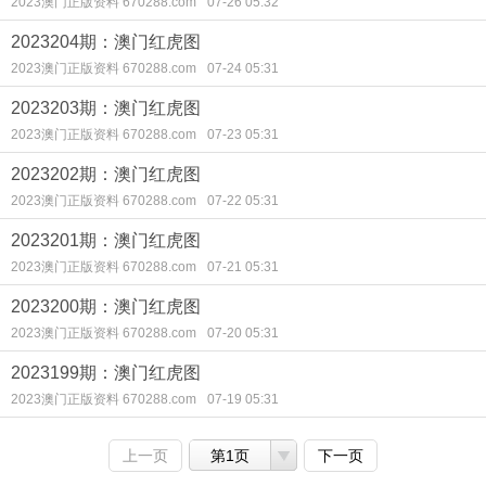
2023澳门正版资料 670288.com
07-26 05:32
2023204期：澳门红虎图
2023澳门正版资料 670288.com
07-24 05:31
2023203期：澳门红虎图
2023澳门正版资料 670288.com
07-23 05:31
2023202期：澳门红虎图
2023澳门正版资料 670288.com
07-22 05:31
2023201期：澳门红虎图
2023澳门正版资料 670288.com
07-21 05:31
2023200期：澳门红虎图
2023澳门正版资料 670288.com
07-20 05:31
2023199期：澳门红虎图
2023澳门正版资料 670288.com
07-19 05:31
上一页
第1页
下一页