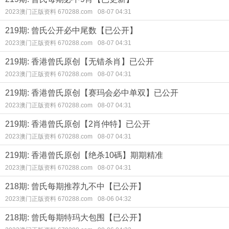
2023澳门正版资料 670288.com
08-07 04:31
219期: 曾氏公开必中尾数【已公开】
2023澳门正版资料 670288.com
08-07 04:31
219期: 香港曾氏原创【无错杀肖】已公开
2023澳门正版资料 670288.com
08-07 04:31
219期: 香港曾氏原创【赛玛会必中单双】已公开
2023澳门正版资料 670288.com
08-07 04:31
219期: 香港曾氏原创【2肖仲特】已公开
2023澳门正版资料 670288.com
08-07 04:31
219期: 香港曾氏原创【绝杀10碼】期期精准
2023澳门正版资料 670288.com
08-07 04:31
218期: 曾氏每期推荐九不中【已公开】
2023澳门正版资料 670288.com
08-06 04:32
218期: 曾氏每期特玛大包围【已公开】