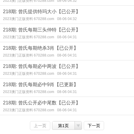
2023澳门正版资料 670288.com
08-06 04:32
218期: 曾氏提供特玛大小【已公开】
2023澳门正版资料 670288.com
08-06 04:32
218期: 曾氏每期三头仲特【已公开】
2023澳门正版资料 670288.com
08-06 04:31
218期: 曾氏每期绝杀3肖【已公开】
2023澳门正版资料 670288.com
08-06 04:31
218期: 曾氏每期必中两波【已公开】
2023澳门正版资料 670288.com
08-06 04:31
218期: 曾氏每期必中9肖【已更新】
2023澳门正版资料 670288.com
08-06 04:31
218期: 曾氏公开必中尾数【已公开】
2023澳门正版资料 670288.com
08-06 04:31
上一页
第1页
下一页