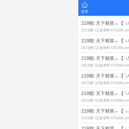
首页
219期: 天下精英←
2023澳门正版资料 670288.co
219期: 天下精英←
2023澳门正版资料 670288.co
219期: 天下精英←
2023澳门正版资料 670288.co
219期: 天下精英←【
2023澳门正版资料 670288.co
219期: 天下精英←
2023澳门正版资料 670288.co
219期: 天下精英←
2023澳门正版资料 670288.co
219期: 天下精英←