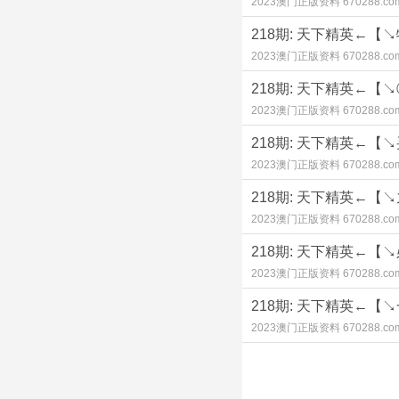
2023澳门正版资料 670288.co
218期: 天下精英←【
2023澳门正版资料 670288.co
218期: 天下精英←
2023澳门正版资料 670288.co
218期: 天下精英←
2023澳门正版资料 670288.co
218期: 天下精英←
2023澳门正版资料 670288.co
218期: 天下精英←【
2023澳门正版资料 670288.co
218期: 天下精英←【
2023澳门正版资料 670288.co